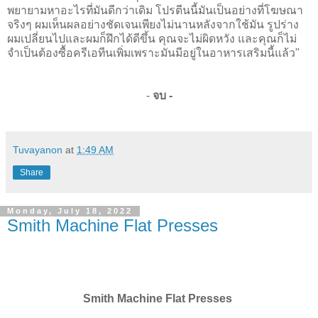
พยายามหาอะไรที่มันดีกว่าเดิม โปรตีนนี้มันเป็นอย่างที่โฆษณา
จริงๆ ผมเห็นผลอย่างชัดเจนเพียงไม่นานหลังจากใช้มัน รูปร่าง
ผมเปลี่ยนไปและผมก็ฝึกได้ดีขึ้น คุณจะไม่ผิดหวัง และคุณก็ไม่
จำเป็นต้องซื้อครีเอทีนเพิ่มเพราะมันมีอยู่ในอาหารเสริมนี้แล้ว"
-
จบ -
Tuvayanon
at
1:49 AM
Share
Monday, July 18, 2022
Smith Machine Flat Presses
Smith Machine Flat Presses