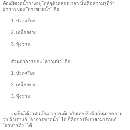
ต้องมีขวดน้ำวางอยู่ใกล้ๆตัวตลอดเวลา นั่นคือความรู้ที่ว่า
อาการของ "การขาดน้ำ" คือ
1. ปวดศรีษะ
2. เหนื่อยง่าย
3. ฟุ้งซ่าน
ส่วนอาการของ "ความหิว" คือ
1. ปวดศรีษะ
2. เหนื่อยง่าย
3. ฟุ้งซ่าน
จะเห็นได้ว่ามันเป็นอาการเดียวกันเลย ซึ่งนั่นก็หมายความ
ว่า ถ้าเราแก้ "อาการขาดน้ำ" ได้ ก็คือการที่เราสามารถแก้
"อาหารหิว" ได้