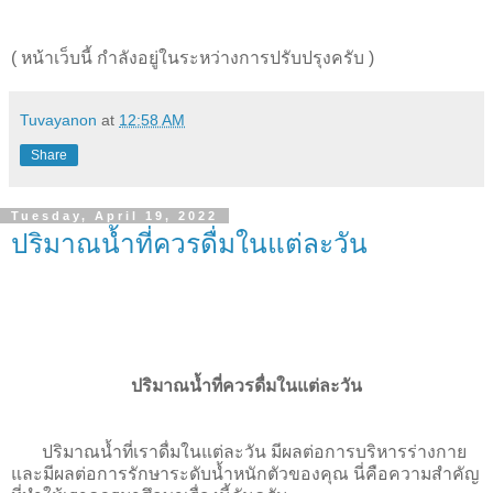
( หน้าเว็บนี้ กำลังอยู่ในระหว่างการปรับปรุงครับ )
Tuvayanon
at
12:58 AM
Share
Tuesday, April 19, 2022
ปริมาณน้ำที่ควรดื่มในแต่ละวัน
ปริมาณน้ำที่ควรดื่มในแต่ละวัน
ปริมาณน้ำที่เราดื่มในแต่ละวัน มีผลต่อการบริหารร่างกาย
และมีผลต่อการรักษาระดับน้ำหนักตัวของคุณ นี่คือความสำคัญ