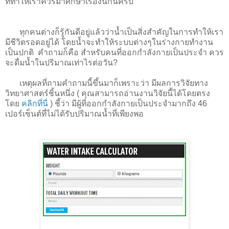
ที่ทำให้เราควรมาศึกษาเรื่องนี้กันครับ
ทุกคนต่างก็รู้กันดีอยู่แล้วว่าน้ำเป็นสิ่งสำคัญในการทำให้เรา
มีชีวิตรอดอยู่ได้ โดยน้ำจะทำให้ระบบต่างๆในร่างกายทำงาน
เป็นปกติ คำถามก็คือ สำหรับคนที่ออกกำลังกายเป็นประจำ ควร
จะดื่มน้ำในปริมาณเท่าไรต่อวัน?
เหตุผลที่ถามคำถามนี้ขึ้นมาก็เพราะว่า มีผลการวิจัยทาง
วิทยาศาสตร์ชิ้นหนึ่ง ( คุณสามารถอ่านงานวิจัยนี้ได้โดยตรง
โดย
คลิกที่นี่
) ชี้ว่า มีผู้ที่ออกกำลังกายเป็นประจำมากถึง 46
เปอร์เซ็นต์ที่ไม่ได้รับปริมาณน้ำที่เพียงพอ