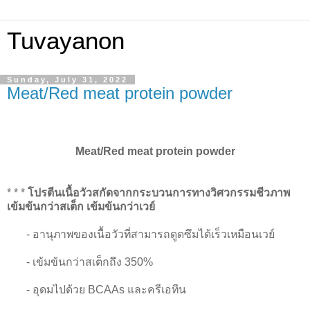
Tuvayanon
Sunday, July 31, 2022
Meat/Red meat protein powder
Meat/Red meat protein powder
* * *
โปรตีนเนื้อวัวสกัดจากกระบวนการทางวิศวกรรมชีวภาพ
เข้มข้นกว่าสเต็ก เข้มข้นกว่าเวย์
-
อานุภาพของเนื้อวัวที่สามารถดูดซึมได้เร็วเหมือนเวย์
-
เข้มข้นกว่าสเต็กถึง 350%
-
อุดมไปด้วย BCAAs และครีเอทีน