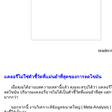
reader.
แคลอรีไม่ใช่ตัวชี้วัดที่แม่นยำที่สุดของการลดไขมัน
เมื่อคุณได้อ่านบทความเหล่านี้แล้ว คุณจะสรุปได้ว่า แคลอรีไม
ลดไขมัน ปริมาณแคลอรีอาจไม่ได้เป็นตัวชี้วัดที่แม่นยำที่สุด 
มากกว่า
นอกจากนี้ งานวิเคราะห์ข้อมูลขนาดใหญ่ ( Meta-Analysis ) ท