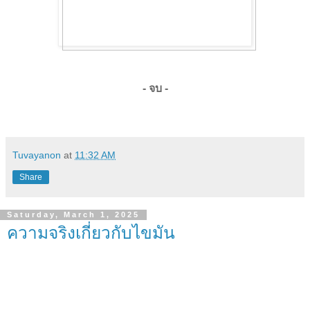
- จบ -
Tuvayanon
at
11:32 AM
Share
Saturday, March 1, 2025
ความจริงเกี่ยวกับไขมัน