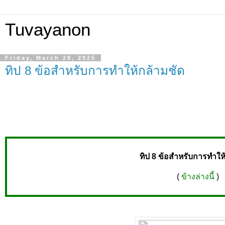
Tuvayanon
Friday, March 28, 2025
ทิป 8 ข้อสำหรับการทำให้กล้ามชัด
ทิป 8 ข้อสำหรับการทำให
(
ข้างล่างนี้
)