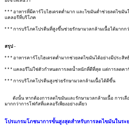
ยังชี้ให้เห็นว่า
* * * อาหารที่มีคาร์โบไฮเดรตต่ำมาก และไขมันต่ำช่วยลดไขมันใ
แคลอรีที่บริโภค
* * * การบริโภคโปรตีนที่สูงขึ้นช่วยรักษามวลกล้ามเนื้อได้มากกว
สรุป
-
* * * อาหารคาร์โบไฮเดรตต่ำมากช่วยลดไขมันได้อย่างมีประสิ
* * * แคลอรีไม่ใช่ตัวกำหนดการลดน้ำหนักที่ดีที่สุด แต่การลด
* * * การบริโภคโปรตีนสูงช่วยรักษามวลกล้ามเนื้อได้ดีขึ้น
ดังนั้น หากต้องการลดไขมันและรักษามวลกล้ามเนื้อ การเล
มากกว่าการโฟกัสที่แคลอรีเพียงอย่างเดียว
โปรแกรมโภชนาการขั้นสูงสุดสำหรับการลดไขมันในระย