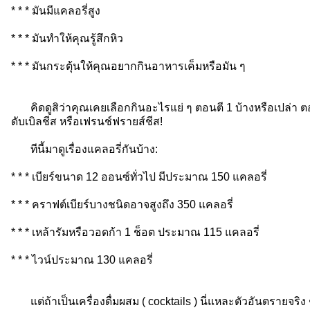
* * * มันมีแคลอรี่สูง
* * * มันทำให้คุณรู้สึกหิว
* * * มันกระตุ้นให้คุณอยากกินอาหารเค็มหรือมัน ๆ
คิดดูสิว่าคุณเคยเลือกกินอะไรแย่ ๆ ตอนตี 1 บ้างหรือเปล่า ตอนท
ดับเบิลชีส หรือเฟรนช์ฟรายส์ชีส!
ทีนี้มาดูเรื่องแคลอรี่กันบ้าง:
* * * เบียร์ขนาด 12 ออนซ์ทั่วไป มีประมาณ 150 แคลอรี่
* * * คราฟต์เบียร์บางชนิดอาจสูงถึง 350 แคลอรี่
* * * เหล้ารัมหรือวอดก้า 1 ช็อต ประมาณ 115 แคลอรี่
* * * ไวน์ประมาณ 130 แคลอรี่
แต่ถ้าเป็นเครื่องดื่มผสม ( cocktails ) นี่แหละตัวอันตรายจริง 