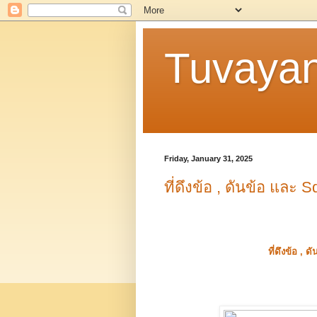
Tuvaya
Friday, January 31, 2025
ที่ดึงข้อ , ดันข้อ และ 
ที่ดึงข้อ , 