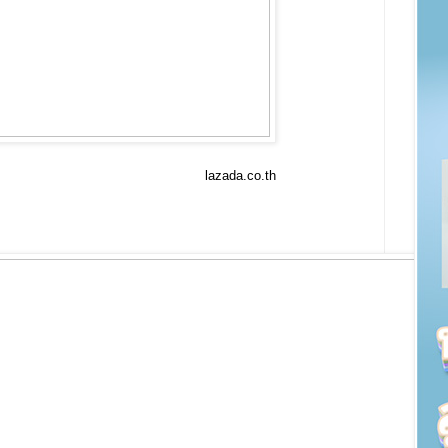
lazada.co.th