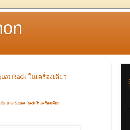
non
Squat Rack ในเครื่องเดียว
ดันข้อ และ Squat Rack ในเครื่องเดียว