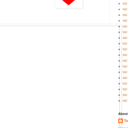
หมว
หมว
หมว
หมว
หมว
หมว
หมว
หมว
หมว
หมว
หมว
หม
หม
หม
หมว
หมว
หม
หม
About
Tu