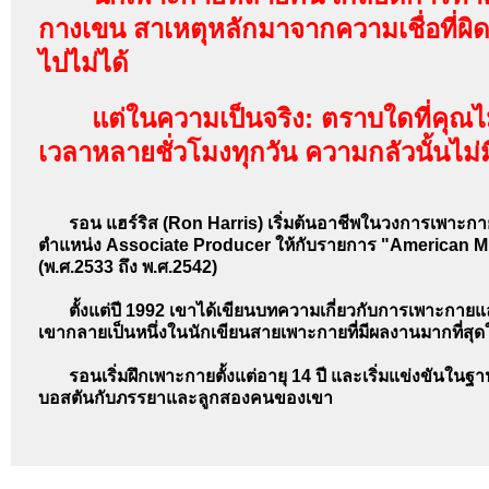
กางเขน สาเหตุหลักมาจากความเชื่อที่ผิด
ไปไม่ได้
แต่ในความเป็นจริง: ตราบใดที่คุณไม่ไ
เวลาหลายชั่วโมงทุกวัน ความกลัวนั้นไม่
รอน แฮร์ริส (Ron Harris) เริ่มต้นอาชีพในวงการเพาะก
ตำแหน่ง Associate Producer ให้กับรายการ "American M
(พ.ศ.2533 ถึง พ.ศ.2542)
ตั้งแต่ปี 1992 เขาได้เขียนบทความเกี่ยวกับการเพาะกา
เขากลายเป็นหนึ่งในนักเขียนสายเพาะกายที่มีผลงานมากที่สุด
รอนเริ่มฝึกเพาะกายตั้งแต่อายุ 14 ปี และเริ่มแข่งขันในฐาน
บอสตันกับภรรยาและลูกสองคนของเขา