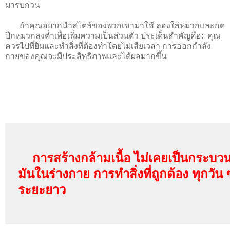
มารบกวน
ถ้าคุณอยากนำสไตล์ของพวกเขามาใช้ ลองใส่หมวกและกด
ปีกหมวกลงต่ำเพื่อเพิ่มความเป็นส่วนตัว ประเด็นสำคัญคือ: คุณ
ควรไปที่ยิมและทำสิ่งที่ต้องทำโดยไม่เสียเวลา การออกกำลัง
กายของคุณจะมีประสิทธิภาพและได้ผลมากขึ้น
การสร้างกล้ามเนื้อ ไม่เคยเป็นกระบว
มันในร่างกาย การทำสิ่งที่ถูกต้อง ทุกวัน ซ
ระยะยาว