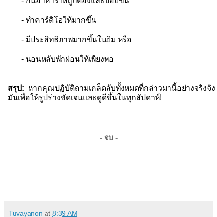
- กินอาหารให้ถูกต้องและบ่อยขึ้น
- ทำคาร์ดิโอให้มากขึ้น
- มีประสิทธิภาพมากขึ้นในยิม หรือ
- นอนหลับพักผ่อนให้เพียงพอ
สรุป:
หากคุณปฏิบัติตามเคล็ดลับทั้งหมดที่กล่าวมานี้อย่างจริง
มันเพื่อให้รูปร่างชัดเจนและดูดีขึ้นในทุกสัปดาห์!
- จบ -
Tuvayanon
at
8:39 AM