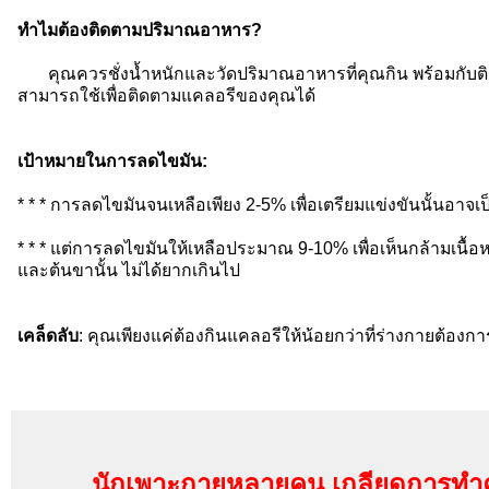
ทำไมต้องติดตามปริมาณอาหาร?
คุณควรชั่งน้ำหนักและวัดปริมาณอาหารที่คุณกิน พร้อมกับติ
สามารถใช้เพื่อติดตามแคลอรีของคุณได้
เป้าหมายในการลดไขมัน:
* * * การลดไขมันจนเหลือเพียง 2-5% เพื่อเตรียมแข่งขันนั้นอาจเป
* * * แต่การลดไขมันให้เหลือประมาณ 9-10% เพื่อเห็นกล้ามเนื้อ
และต้นขานั้น ไม่ได้ยากเกินไป
เคล็ดลับ
: คุณเพียงแค่ต้องกินแคลอรีให้น้อยกว่าที่ร่างกายต้อง
นักเพาะกายหลายคน เกลียดการทำคาร์