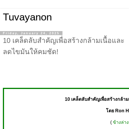
Tuvayanon
Friday, January 24, 2025
10 เคล็ดลับสำคัญเพื่อสร้างกล้ามเนื้อและ
ลดไขมันให้คมชัด!
10 เคล็ดลับสำคัญเพื่อสร้างกล้า
โดย Ron H
(
ข้างล่างน