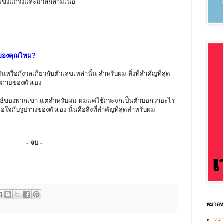
ข็งแกร่งและมวลกล้ามเนื้อ
!
ายของคุณไหม?
นหรือกังวลเกี่ยวกับตัวเลขเหล่านั้น สำหรับผม สิ่งที่สำคัญที่สุด
่างกายของตัวเอง
พธ์ของพวกเขา แต่สำหรับผม ผมแค่ใช้กระจกเป็นตัวบอกว่าอะไร
กับรูปร่างของตัวเอง นั่นคือสิ่งที่สำคัญที่สุดสำหรับผม
- จบ -
หมวดหม
หมว