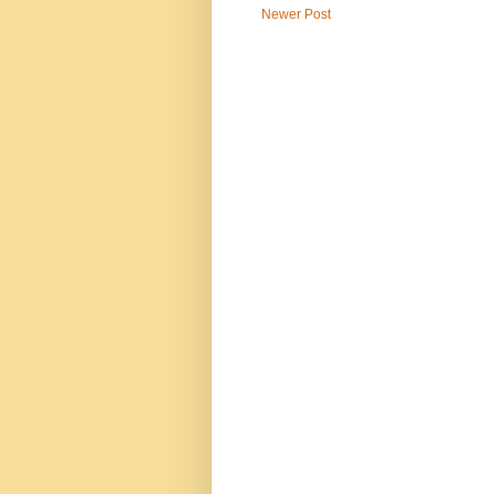
Newer Post