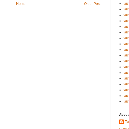
หมว
Home
Older Post
หมว
หมว
หมว
หมว
หมว
หมว
หมว
หมว
หมว
หมว
หม
หม
หม
หมว
หมว
หม
หม
About
Tu