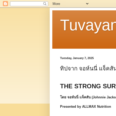
Tuvaya
Tuesday, January 7, 2025
ทิปจาก จอห์นนี่ แจ็คสั
THE STRONG SUR
โดย จอห์นนี่ แจ็คสัน (Johnnie Jack
Presented by ALLMAX Nutrition