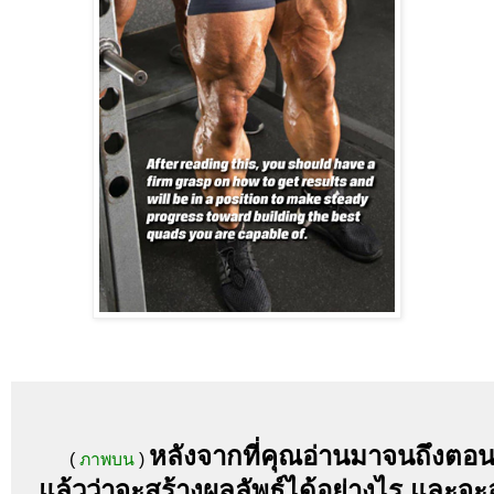
หลังจากที่คุณอ่านมาจนถึงตอนน
(
ภาพบน
)
แล้วว่าจะสร้างผลลัพธ์ได้อย่างไร และจะ