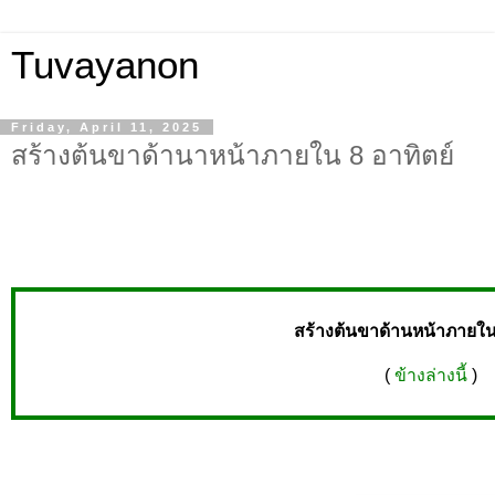
Tuvayanon
Friday, April 11, 2025
สร้างต้นขาด้านาหน้าภายใน 8 อาทิตย์
สร้างต้นขาด้านหน้าภายใน 
(
ข้างล่างนี้
)