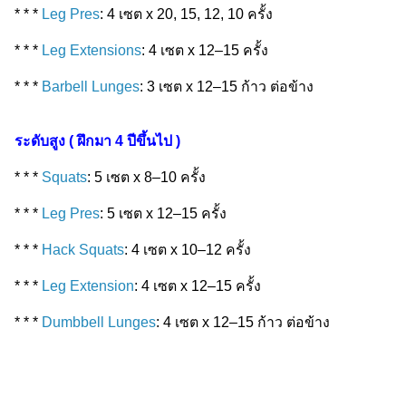
* * *
Leg Pres
: 4 เซต x 20, 15, 12, 10 ครั้ง
* * *
Leg Extensions
: 4 เซต x 12–15 ครั้ง
* * *
Barbell Lunges
: 3 เซต x 12–15 ก้าว ต่อข้าง
ระดับสูง ( ฝึกมา 4 ปีขึ้นไป )
* * *
Squats
: 5 เซต x 8–10 ครั้ง
* * *
Leg Pres
: 5 เซต x 12–15 ครั้ง
* * *
Hack Squats
: 4 เซต x 10–12 ครั้ง
* * *
Leg Extension
: 4 เซต x 12–15 ครั้ง
* * *
Dumbbell Lunges
: 4 เซต x 12–15 ก้าว ต่อข้าง