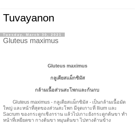
Tuvayanon
Tuesday, March 30, 2021
Gluteus maximus
Gluteus maximus
กลูเตียสแม็กซิมัส
กล้ามเนื้อส่วนสะโพกและก้นกบ
Gluteus maximus - กลูเตียสแม็กซิมัส - เป็นกล้ามเนื้อมัด
ใหญ่ และหน้าที่สุดของส่วนสะโพก มีจุดเกาะที่ Ilium และ
Sacrum ของกระดูกเชิงกราน แล้วไปเกาะยังกระดูกต้นขา ทำ
หน้าที่เหยียดขา กางต้นขา หมุนต้นขา ไปทางด้านข้าง