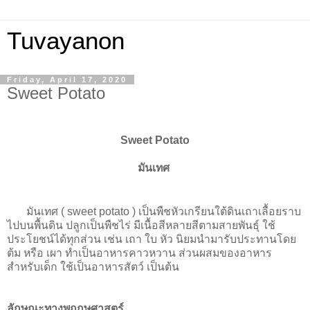
Tuvayanon
Friday, April 17, 2020
Sweet Potato
Sweet Potato
มันเทศ
มันเทศ ( sweet potato ) เป็นพืชหัวเกรียนใต้ดินเถาเลื้อยราบ
ไปบนพื้นดิน ปลูกเป็นพืชไร่ มีเนื้อสีหลายสีตามสายพันธุ์ ใช้
ประโยชน์ได้ทุกส่วน เช่น เถา ใบ หัว นิยมนำมารับประทานโดย
ต้ม หรือ เผา ทำเป็นอาหารคาวหวาน ส่วนผสมของอาหาร
สำหรับเด็ก ใช้เป็นอาหารสัตว์ เป็นต้น
ลักษณะทางพฤกษศาสตร์