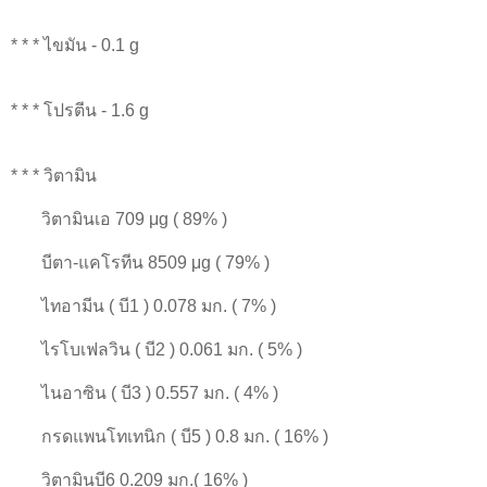
* * * ไขมัน - 0.1 g
* * * โปรตีน - 1.6 g
* * * วิตามิน
วิตามินเอ 709 μg ( 89% )
บีตา-แคโรทีน 8509 μg ( 79% )
ไทอามีน ( บี1 ) 0.078 มก. ( 7% )
ไรโบเฟลวิน ( บี2 ) 0.061 มก. ( 5% )
ไนอาซิน ( บี3 ) 0.557 มก. ( 4% )
กรดแพนโทเทนิก ( บี5 ) 0.8 มก. ( 16% )
วิตามินบี6 0.209 มก.( 16% )