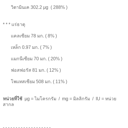
วิตามินเค 302.2 μg ( 288% )
* * * แร่ธาตุ
แคลเซียม 78 มก. ( 8% )
เหล็ก 0.97 มก. ( 7% )
แมกนีเซียม 70 มก. ( 20% )
ฟอสฟอรัส 81 มก. ( 12% )
โพแทสเซียม 508 มก. ( 11% )
หน่วยที่ใช้
μg = ไมโครกรัม / mg = มิลลิกรัม / IU = หน่วย
สากล
- - - - - - - - - - - - - - - - - - -