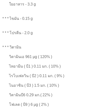
ใยอาหาร - 3.3 g
* * * ไขมัน - 0.15 g
* * * โปรตีน - 2.0 g
* * * วิตามิน
วิตามินเอ 961 μg ( 120% )
ไทอามีน ( บี1 ) 0.11 มก. ( 10% )
ไรโบเฟลวิน ( บี2 ) 0.11 มก. ( 9% )
ไนอาซิน ( บี3 ) 1.5 มก. ( 10% )
วิตามินบี6 0.29 มก.( 22% )
โฟเลต ( บี9 ) 6 μg ( 2% )