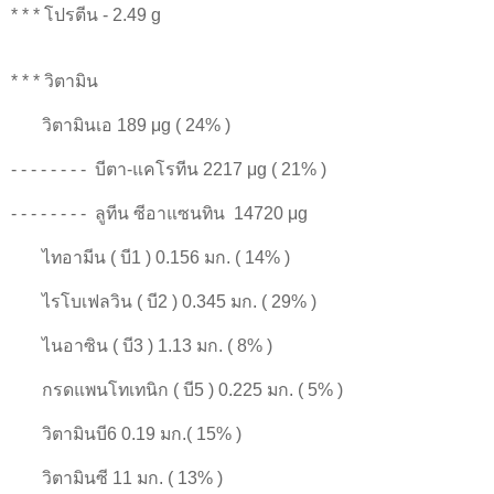
* * * โปรตีน - 2.49 g
* * * วิตามิน
วิตามินเอ 189 μg ( 24% )
- - - - - - - - บีตา-แคโรทีน 2217 μg ( 21% )
- - - - - - - - ลูทีน ซีอาแซนทิน 14720 μg
ไทอามีน ( บี1 ) 0.156 มก. ( 14% )
ไรโบเฟลวิน ( บี2 ) 0.345 มก. ( 29% )
ไนอาซิน ( บี3 ) 1.13 มก. ( 8% )
กรดแพนโทเทนิก ( บี5 ) 0.225 มก. ( 5% )
วิตามินบี6 0.19 มก.( 15% )
วิตามินซี 11 มก. ( 13% )