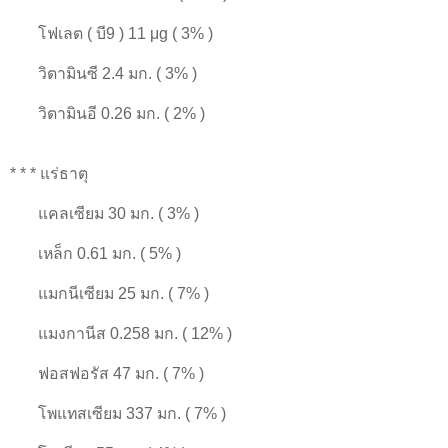
โฟเลต ( บี9 ) 11 μg ( 3% )
วิตามินซี 2.4 มก. ( 3% )
วิตามินอี 0.26 มก. ( 2% )
* * * แร่ธาตุ
แคลเซียม 30 มก. ( 3% )
เหล็ก 0.61 มก. ( 5% )
แมกนีเซียม 25 มก. ( 7% )
แมงกานีส 0.258 มก. ( 12% )
ฟอสฟอรัส 47 มก. ( 7% )
โพแทสเซียม 337 มก. ( 7% )