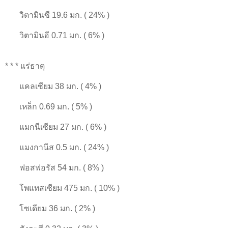
วิตามินซี 19.6 มก. ( 24% )
วิตามินอี 0.71 มก. ( 6% )
* * * แร่ธาตุ
แคลเซียม 38 มก. ( 4% )
เหล็ก 0.69 มก. ( 5% )
แมกนีเซียม 27 มก. ( 6% )
แมงกานีส 0.5 มก. ( 24% )
ฟอสฟอรัส 54 มก. ( 8% )
โพแทสเซียม 475 มก. ( 10% )
โซเดียม 36 มก. ( 2% )