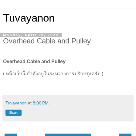
Tuvayanon
Monday, April 20, 2020
Overhead Cable and Pulley
Overhead Cable and Pulley
( หน้าเว็บนี้ กำลังอยู่ในระหว่างการปรับปรุงครับ )
Tuvayanon
at
8:06 PM
Share