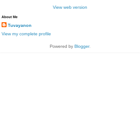
View web version
About Me
Tuvayanon
View my complete profile
Powered by
Blogger
.