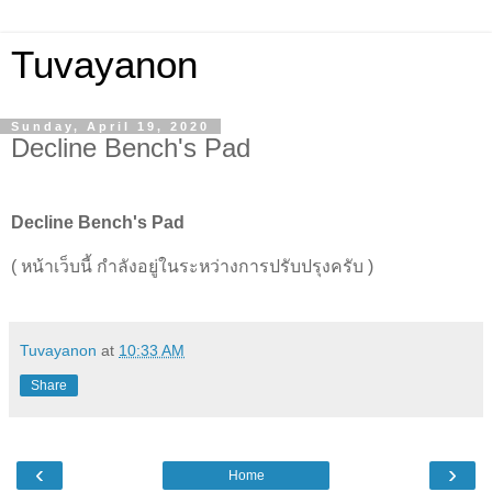
Tuvayanon
Sunday, April 19, 2020
Decline Bench's Pad
Decline Bench's Pad
( หน้าเว็บนี้ กำลังอยู่ในระหว่างการปรับปรุงครับ )
Tuvayanon
at
10:33 AM
Share
‹
›
Home