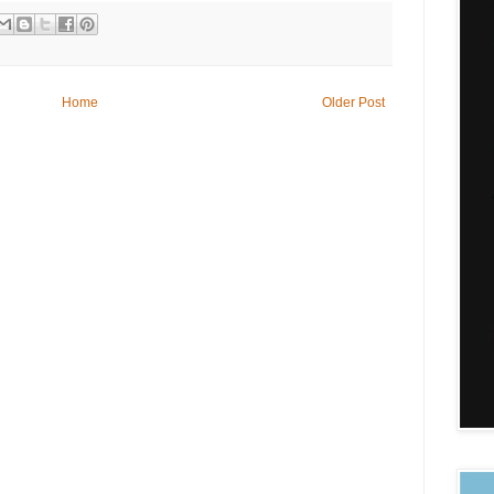
Home
Older Post