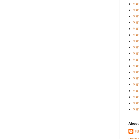
หมว
หมว
หมว
หมว
หมว
หมว
หมว
หมว
หมว
หมว
หมว
หม
หม
หม
หมว
หมว
หม
หม
About
Tu