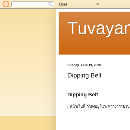
Tuvaya
Sunday, April 19, 2020
Dipping Belt
Dipping Belt
( หน้าเว็บนี้ กำลังอยู่ในระหว่างการปรับ