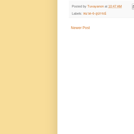
Posted by
Tuvayanon
at
10:47 AM
Labels:
หมวด-6-อุปกรณ์
Newer Post