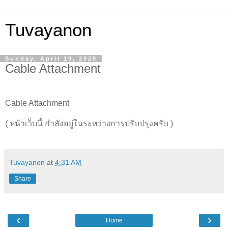
Tuvayanon
Sunday, April 19, 2020
Cable Attachment
Cable Attachment
( หน้าเว็บนี้ กำลังอยู่ในระหว่างการปรับปรุงครับ )
Tuvayanon
at
4:31 AM
Share
‹
›
Home