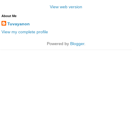
View web version
About Me
Tuvayanon
View my complete profile
Powered by
Blogger
.