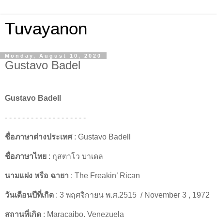
Tuvayanon
Monday, August 10, 2020
Gustavo Badel
Gustavo Badell
- - - - - - - - - - - - - - - - - - -
ชื่อภาษาต่างประเทศ
: Gustavo Badell
ชื่อภาษาไทย
: กุสตาโว บาเดล
นามแฝง หรือ ฉายา
: The Freakin’ Rican
วันเดือนปีที่เกิด
: 3 พฤศจิกายน พ.ศ.2515 / November 3 , 1972
สถานที่เกิด
: Maracaibo, Venezuela