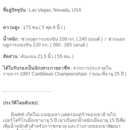
ที่อยู่ปัจจุบัน
: Las Vegas, Nevada, USA
ความสูง
: 173 ซม.( 5 ฟุต 8 นิ้ว )
น้ำหนัก
: ช่วงฤดูการแข่งขัน 109 กก. ( 240 ปอนด์ ) / ช่วงนอก
ฤดูการแข่งขัน 120 กก. ( 260 - 265 ปอนด์ )
สัดส่วน
: ต้นแขน 21.5 นิ้ว ( 55 ซม. )
ได้ใบรับรองเป็นนักเพาะกายอาชีพ
: จากการประกวดใน
รายการ 1997 Caribbean Championships ( ขณะที่อายุ 25 ปี )
- - - - - - - - - - - - - - - - - - -
ประวัติโดยสังเขป
:
Badell เกิดในเวเนซุเอลา แต่ครอบครัวของเขาย้ายไป
เปอร์โตริโกเมื่อเขาอายุ 5 ปี เขาเริ่มยกน้ำหนักเมื่ออายุ 15 ปีเพื่อ
เพิ่มน้ำหนักตัวสำหรับการชกมวย และร่างกายของเขาพัฒนา