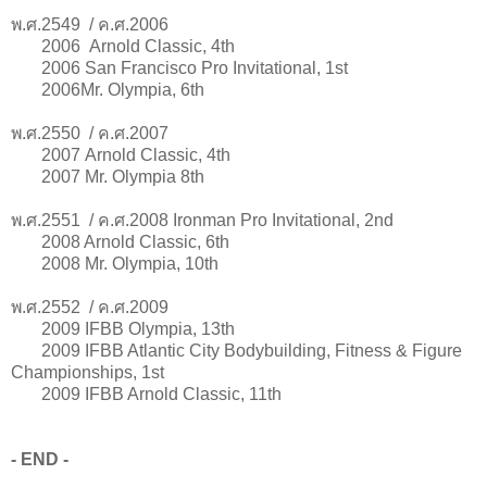
พ.ศ.2549 / ค.ศ.2006
2006
Arnold Classic, 4th
2006 San Francisco Pro Invitational, 1st
2006Mr. Olympia, 6th
พ.ศ.2550 / ค.ศ.2007
2007
Arnold Classic, 4th
2007 Mr. Olympia 8th
พ.ศ.2551 / ค.ศ.2008 Ironman Pro Invitational, 2nd
2008 Arnold Classic, 6th
2008 Mr. Olympia, 10th
พ.ศ.2552 / ค.ศ.2009
2009
IFBB Olympia, 13th
2009 IFBB Atlantic City Bodybuilding, Fitness & Figure
Championships, 1st
2009 IFBB Arnold Classic, 11th
- END -