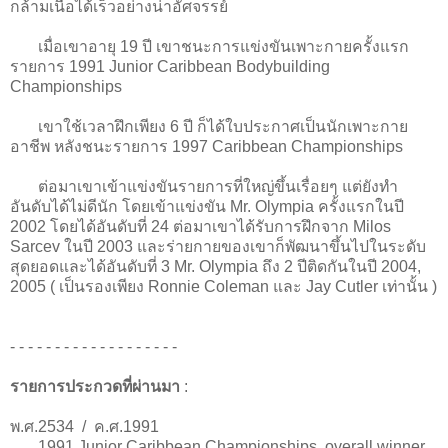
กล้ามเนื้อได้เร็วอย่างน่าอัศจรรย์
เมื่อเขาอายุ 19 ปี เขาชนะการแข่งขันเพาะกายครั้งแรก
รายการ 1991 Junior Caribbean Bodybuilding
Championships
เขาใช้เวลาฝึกเพียง 6 ปี ก็ได้ใบประกาศเป็นนักเพาะกาย
อาชีพ หลังชนะรายการ 1997 Caribbean Championships
ต่อมาเขาเข้าแข่งขันรายการที่ใหญ่ขึ้นเรื่อยๆ แต่ยังทำ
อันดับได้ไม่ดีนัก โดยเข้าแข่งขัน Mr. Olympia ครั้งแรกในปี
2002 โดยได้อันดับที่ 24 ต่อมาเขาได้รับการฝึกจาก Milos
Sarcev ในปี 2003 และร่ายกายของเขาก็พัฒนาขึ้นไปในระดับ
สุดยอดและได้อันดับที่ 3 Mr. Olympia ถึง 2 ปีติดกันในปี 2004,
2005 ( เป็นรองเพียง Ronnie Coleman และ Jay Cutler เท่านั้น )
- - - - - - - - - - - - - - - - - - -
รายการประกวดที่ผ่านมา
:
พ.ศ.2534 / ค.ศ.1991
1991 Junior Caribbean Championships, overall winner