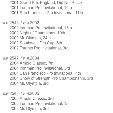
2001
Grand Prix England, Did Not Place
2001 Ironman Pro Invitational, 16th
2001 San Francisco Pro Invitational, 11th
พ.ศ.2545 / ค.ศ.2002
2002
Ironman Pro Invitational, 13th
2002 Night of Champions, 10th
2002 Mr. Olympia, 24th
2002 Southwest Pro Cup, 6th
2002 Toronto Pro Invitational, 3rd
พ.ศ.2547 / ค.ศ.2004
2004
Arnold Classic, 7th
2004 Ironman Pro Invitational, 3rd
2004 San Francisco Pro Invitational, 4th
2004 Show of Strength Pro Championship, 3rd
2004 Mr. Olympia, 3rd
พ.ศ.2548 / ค.ศ.2005
2005
Arnold Classic, 3rd
2005 Ironman Pro Invitational, 1st
2005 Mr. Olympia, 3rd