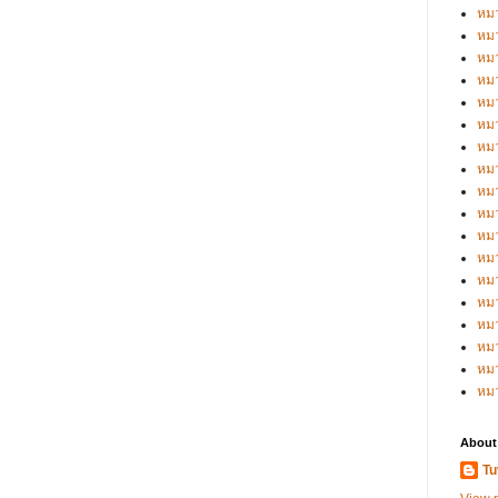
หมว
หมว
หมว
หมว
หมว
หมว
หมว
หมว
หมว
หมว
หมว
หม
หม
หม
หมว
หมว
หม
หม
About
Tu