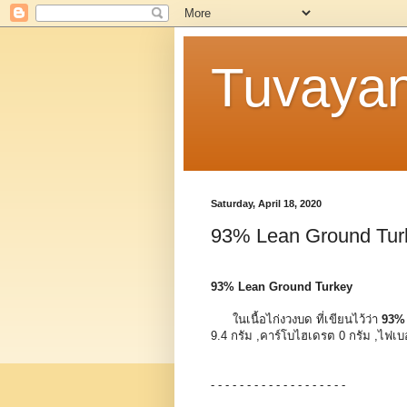
Tuvaya
Saturday, April 18, 2020
93% Lean Ground Tur
93% Lean Ground Turkey
ในเนื้อไก่งวงบด ที่เขียนไว้ว่า
93%
9.4 กรัม ,คาร์โบไฮเดรต 0 กรัม ,ไฟเบอร
- - - - - - - - - - - - - - - - - - -