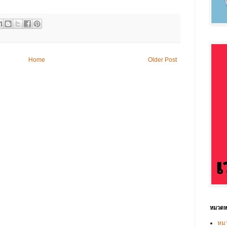
Home
Older Post
หมวดหม
หมว