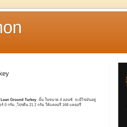
non
key
 Lean Ground Turkey
นั้น ในขนาด 4 ออนซ์ จะมีไขมันอยู่
์ 0 กรัม ,โปรตีน 21.2 กรัม ให้แคลอรี่ 169 แคลอรี่