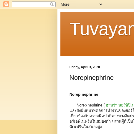
Tuvaya
Friday, April 3, 2020
Norepinephrine
Norepinephrine
Norepinephrine (
อ่านว่า นอร์อิปิเ
และยังมีบทบาทต่อการทำงานของฮอร์โ
เกี่ยวข้องกับความผิดปกติทางทางจิต
อร์เอพิเนฟรินในสมองต่ำ / ส่วนผู้ที่
พิเนฟรินในสมองสูง