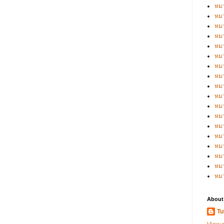
หมว
หมว
หมว
หมว
หมว
หมว
หมว
หมว
หมว
หมว
หมว
หม
หม
หม
หมว
หมว
หม
หม
About
Tu