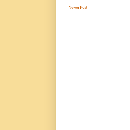
Newer Post