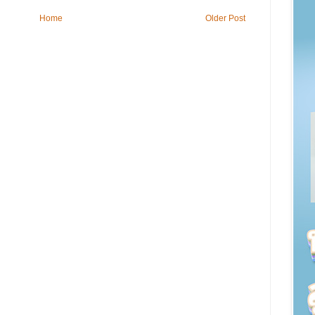
Home
Older Post