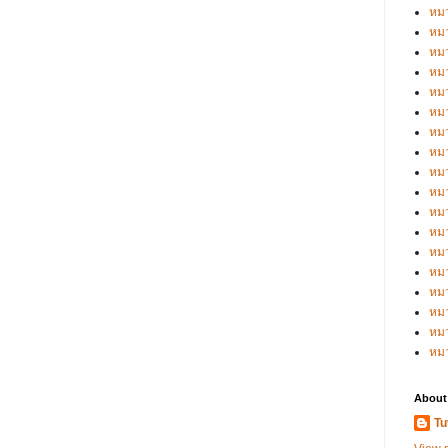
หมว
หมว
หมว
หมว
หมว
หมว
หมว
หมว
หมว
หมว
หมว
หม
หม
หม
หมว
หมว
หม
หม
About
Tu