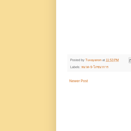
Posted by
Tuvayanon
at
11:53 PM
Labels:
หมวด-9-โภชนาการ
Newer Post