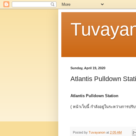
Tuvaya
Sunday, April 19, 2020
Atlantis Pulldown Stat
Atlantis Pulldown Station
( หน้าเว็บนี้ กำลังอยู่ในระหว่างการปรับ
Posted by
Tuvayanon
at
2:05 AM