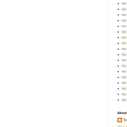
หมว
หมว
หมว
หมว
หมว
หมว
หมว
หมว
หมว
หมว
หมว
หม
หม
หม
หมว
หมว
หม
หม
About
Tu