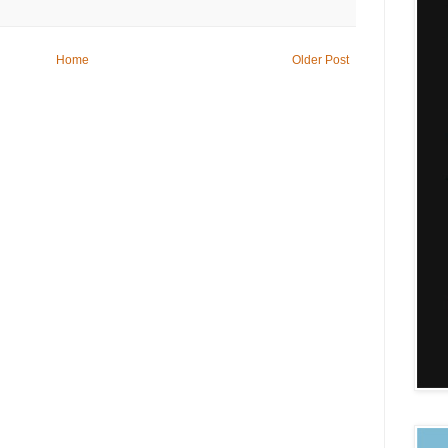
Home
Older Post