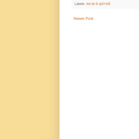
Labels:
หมวด-6-อุปกรณ์
Newer Post