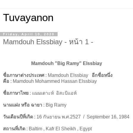
Tuvayanon
Friday, April 10, 2020
Mamdouh Elssbiay - หน้า 1 -
Mamdouh "Big Ramy" Elssbiay
ชื่อภาษาต่างประเทศ
: Mamdouh Elssbiay
อีกชื่อหนึ่ง
คือ
: Mamdouh Mohammed Hassan Elssbiay
ชื่อภาษาไทย
: แมมเดาะห์ อิสะบิแอห์
นามแฝง หรือ ฉายา
: Big Ramy
วันเดือนปีที่เกิด
: 16 กันยายน พ.ศ.2527 / September 16, 1984
สถานที่เกิด
: Baltim , Kafr El Sheikh , Egypt