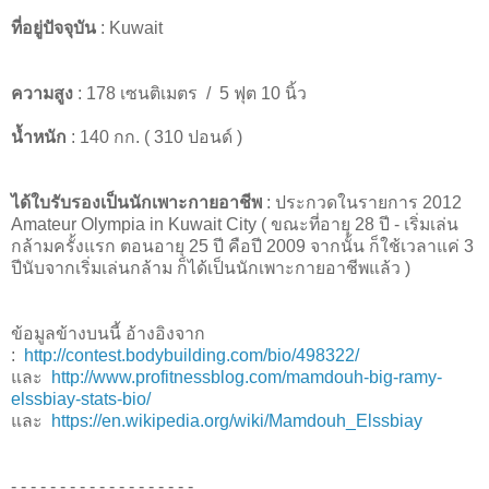
ที่อยู่ปัจจุบัน
: Kuwait
ความสูง
: 178 เซนติเมตร / 5 ฟุต 10 นิ้ว
น้ำหนัก
: 140 กก. ( 310 ปอนด์ )
ได้ใบรับรองเป็นนักเพาะกายอาชีพ
: ประกวดในรายการ 2012
Amateur Olympia in Kuwait City ( ขณะที่อายุ 28 ปี - เริ่มเล่น
กล้ามครั้งแรก ตอนอายุ 25 ปี คือปี 2009 จากนั้น ก็ใช้เวลาแค่ 3
ปีนับจากเริ่มเล่นกล้าม ก็ได้เป็นนักเพาะกายอาชีพแล้ว )
ข้อมูลข้างบนนี้ อ้างอิงจาก
:
http://contest.bodybuilding.com/bio/498322/
และ
http://www.profitnessblog.com/mamdouh-big-ramy-
elssbiay-stats-bio/
และ
https://en.wikipedia.org/wiki/Mamdouh_Elssbiay
- - - - - - - - - - - - - - - - - - -