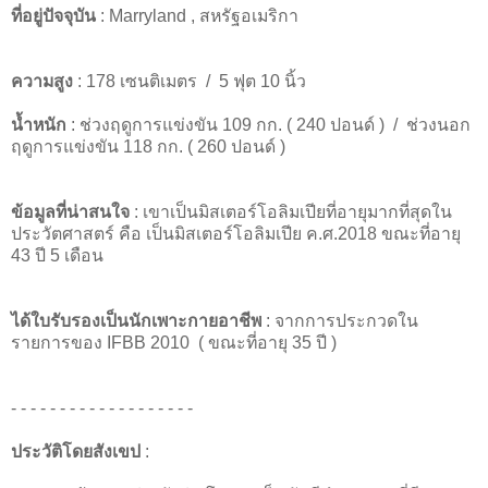
ที่อยู่ปัจจุบัน
: Marryland , สหรัฐอเมริกา
ความสูง
: 178 เซนติเมตร / 5 ฟุต 10 นิ้ว
น้ำหนัก
: ช่วงฤดูการแข่งขัน 109 กก. ( 240 ปอนด์ ) / ช่วงนอก
ฤดูการแข่งขัน 118 กก. ( 260 ปอนด์ )
ข้อมูลที่น่าสนใจ
: เขาเป็นมิสเตอร์โอลิมเปียที่อายุมากที่สุดใน
ประวัตศาสตร์ คือ เป็นมิสเตอร์โอลิมเปีย ค.ศ.2018 ขณะที่อายุ
43 ปี 5 เดือน
ได้ใบรับรองเป็นนักเพาะกายอาชีพ
: จากการประกวดใน
รายการของ IFBB 2010 ( ขณะที่อายุ 35 ปี )
- - - - - - - - - - - - - - - - - - -
ประวัติโดยสังเขป
: