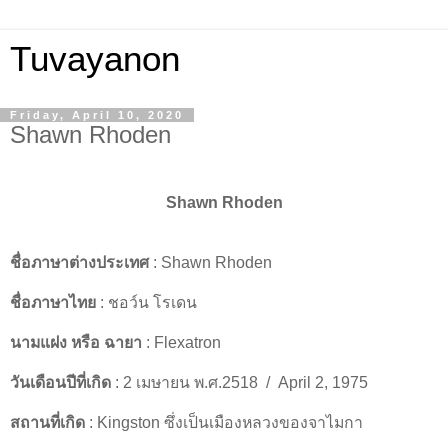
Tuvayanon
Friday, April 10, 2020
Shawn Rhoden
Shawn Rhoden
ชื่อภาษาต่างประเทศ
: Shawn Rhoden
ชื่อภาษาไทย
: ชอว์น โรเดน
นามแฝง หรือ ฉายา
: Flexatron
วันเดือนปีที่เกิด
: 2 เมษายน พ.ศ.2518 / April 2, 1975
สถานที่เกิด
: Kingston ซึ่งเป็นเมืองหลวงของจาไมกา