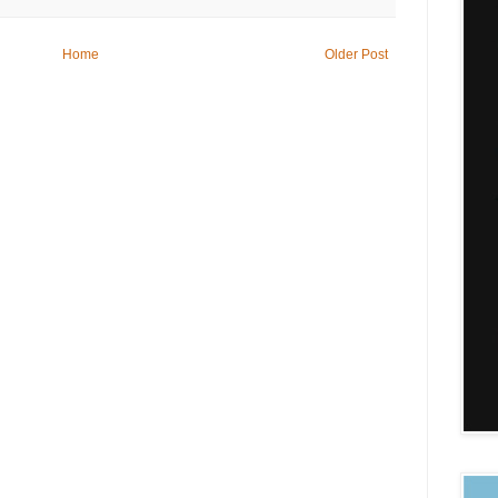
Home
Older Post