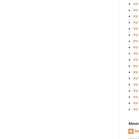
หมว
หมว
หมว
หมว
หมว
หมว
หมว
หมว
หมว
หมว
หมว
หม
หม
หม
หมว
หมว
หม
หม
About
Tu