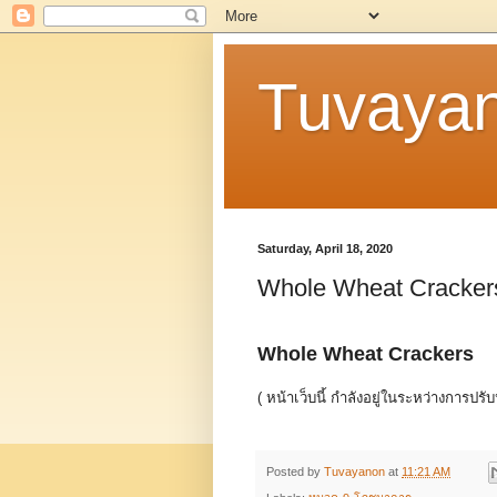
Tuvaya
Saturday, April 18, 2020
Whole Wheat Cracker
Whole Wheat Crackers
( หน้าเว็บนี้ กำลังอยู่ในระหว่างการปรับ
Posted by
Tuvayanon
at
11:21 AM