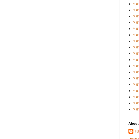
หมว
หมว
หมว
หมว
หมว
หมว
หมว
หมว
หมว
หมว
หมว
หม
หม
หม
หมว
หมว
หม
หม
About
Tu