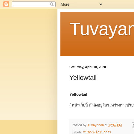
Tuvaya
Saturday, April 18, 2020
Yellowtail
Yellowtail
( หน้าเว็บนี้ กำลังอยู่ในระหว่างการปรับ
Posted by
Tuvayanon
at
12:42 PM
Labels:
หมวด-9-โภชนาการ