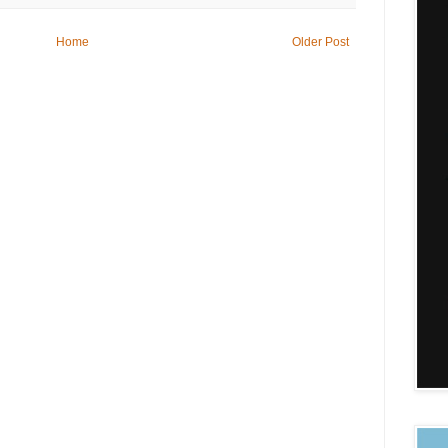
Home
Older Post