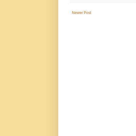
Newer Post