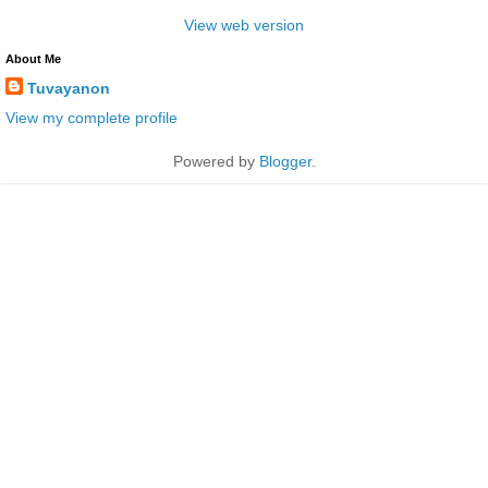
View web version
About Me
Tuvayanon
View my complete profile
Powered by
Blogger
.