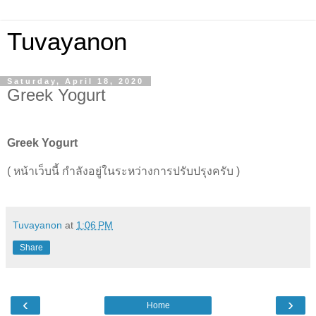
Tuvayanon
Saturday, April 18, 2020
Greek Yogurt
Greek Yogurt
( หน้าเว็บนี้ กำลังอยู่ในระหว่างการปรับปรุงครับ )
Tuvayanon
at
1:06 PM
Share
‹
›
Home