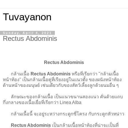
Tuvayanon
Sunday, April 4, 2021
Rectus Abdominis
Rectus Abdominis
กล้ามเนื้อ
Rectus Abdominis
หรือที่เรียกว่า "กล้ามเนื้อ
หน้าท้อง" เป็นกล้ามเนื้อคู่ที่เรียงอยู่ในแนวตั้ง ของผนังหน้าท้อง
ด้านหน้าของมนุษย์ เช่นเดียวกับของสัตว์เลี้ยงลูกด้วยนมอื่น ๆ
ลักษณะของกล้ามเนื้อ เป็นแนวขนานสองแนว คั่นด้วยแถบ
กึ่งกลางของเนื้อเยื่อที่เรียกว่า Linea Alba
กล้ามเนื้อนี้ จะอยู่ระหว่างกระดูกซี่โครง กับกระดูกหัวหน่าว
Rectus Abdominis
เป็นกล้ามเนื้อหน้าท้องที่น่าจะเป็นที่