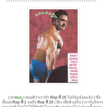
- - - - - - - - - - - - - - - - - - - - - - - - - - - - - - - - - - - - - - - - - -
(
ภาพบน
) สมมติว่าเราทำ
Rep ที่ 10
ไปเรียบร้อยแล้ว ( ซึ่ง
ตั้งแต่
Rep ที่ 1
จนถึง
Rep ที่ 10
( ที่เราพึ่งทำเสร็จ ) เราก็บริหาร
ตามปกติ โดยไม่ได้ใช้หลักโมเมนตัมแต่อย่างใด ) คราวนี้ พอจะ