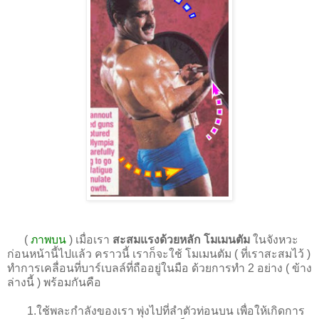
(
ภาพบน
) เมื่อเรา
สะสมแรงด้วยหลัก โมเมนตัม
ในจังหวะ
ก่อนหน้านี้ไปแล้ว คราวนี้ เราก็จะใช้ โมเมนตัม ( ที่เราสะสมไว้ )
ทำการเคลื่อนที่บาร์เบลล์ที่ถืออยู่ในมือ ด้วยการทำ 2 อย่าง ( ข้าง
ล่างนี้ ) พร้อมกันคือ
1.ใช้พละกำลังของเรา พุ่งไปที่ลำตัวท่อนบน เพื่อให้เกิดการ