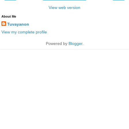
View web version
About Me
Tuvayanon
View my complete profile
Powered by
Blogger
.