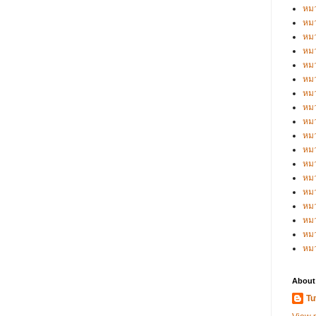
หมว
หมว
หมว
หมว
หมว
หมว
หมว
หมว
หมว
หมว
หมว
หม
หม
หม
หมว
หมว
หม
หม
About
Tu