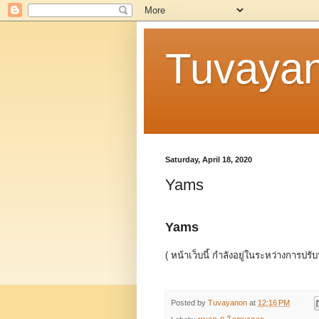
Tuvaya
Saturday, April 18, 2020
Yams
Yams
( หน้าเว็บนี้ กำลังอยู่ในระหว่างการปรับ
Posted by
Tuvayanon
at
12:16 PM