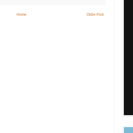
Home
Older Post