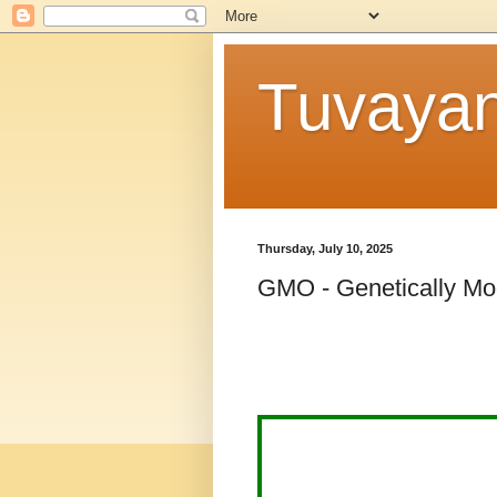
Tuvaya
Thursday, July 10, 2025
GMO - Genetically Mo