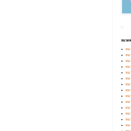
หมวดหม
หมว
หมว
หมว
หมว
หมว
หมว
หมว
หมว
หมว
หมว
หมว
หมว
หม
หม