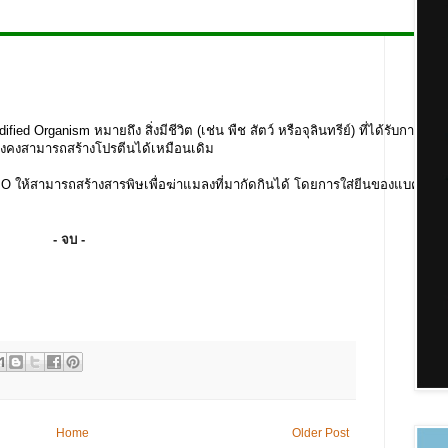
ganism หมายถึง สิ่งมีชีวิต (เช่น พืช สัตว์ หรือจุลินทรีย์) ที่ได้รับการเปลี่ยน
ะยังคงสามารถสร้างโปรตีนได้เหมือนเดิม
้สามารถสร้างสารพิษเพื่อฆ่าแมลงที่มากัดกินได้ โดยการใส่ยีนของแบคทีเรีย 
- จบ -
Home
Older Post