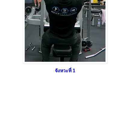
จังหวะที่ 1