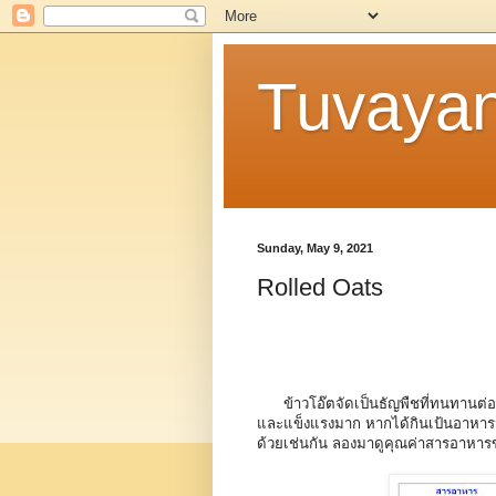
Tuvaya
Sunday, May 9, 2021
Rolled Oats
ข้าวโอ๊ตจัดเป็นธัญพืชที่ทนทานต่อส
และแข็งแรงมาก หากได้กินเป้นอาหารมื
ด้วยเช่นกัน ลองมาดูคุณค่าสารอาหาร