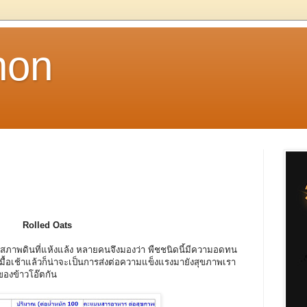
non
Rolled Oats
ภาพดินที่แห้งแล้ง หลายคนจึงมองว่า พืชชนิดนี้มีความอดทน
้อเช้าแล้วก็น่าจะเป็นการส่งต่อความแข็งแรงมายังสุขภาพเรา
ของข้าวโอ๊ตกัน