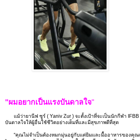
"ผมอยากเป็นแรงบันดาลใจ
"
แม้ว่ายานีฟ ซูร์ ( Yaniv Zur ) จะตั้งเป้าที่จะเป็นนักกีฬา I
บันดาลใจให้ผู้อื่นใช้ชีวิตอย่างเต็มที่และมีสุขภาพดีที่สุด
“คุณไม่จำเป็นต้องหมกมุ่นอยู่กับแต่ยิมและมื้ออาหารของคุณเพียง