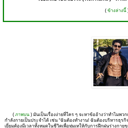
(
ข้างล่างนี้
(
ภาพบน
) มันเป็นเรื่องง่ายที่ใคร ๆ จะหาข้ออ้างว่าทำไมพ
กำลังกายเป็นประจำได้ เช่น “ฉันต้องทำงาน! ฉันต้องบริหารธุรกิจ! 
เยี่ยมต้องมีเวลาทั้งหมดในชีวิตเพื่อทุ่มเทให้กับการฝึกฝนร่างกาย