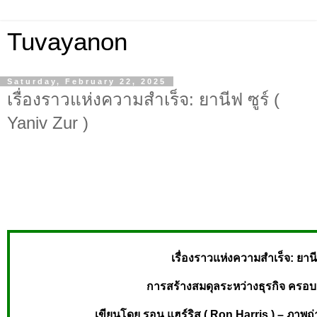
Tuvayanon
Saturday, February 22, 2025
เรื่องราวแห่งความสำเร็จ: ยานีฟ ซูร์ (
Yaniv Zur )
เรื่องราวแห่งความสำเร็จ: ยานีฟ
การสร้างสมดุลระหว่างธุรกิจ ครอบ
เขียนโดย รอน แฮร์ริส ( Ron Harris ) – ภาพถ่