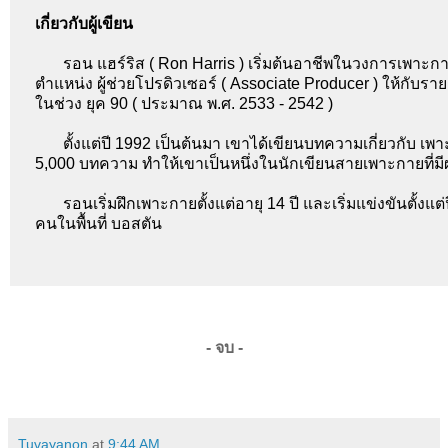
เกี่ยวกับผู้เขียน
รอน แฮร์ริส ( Ron Harris ) เริ่มต้นอาชีพในวงการเพา
ตำแหน่ง ผู้ช่วยโปรดิวเซอร์ ( Associate Producer ) ให้ก
ในช่วง ยุค 90 ( ประมาณ พ.ศ. 2533 - 2542 )
ตั้งแต่ปี 1992 เป็นต้นมา เขาได้เขียนบทความเกี่ยวกับ 
5,000 บทความ ทำให้เขาเป็นหนึ่งในนักเขียนสายเพาะกายที่
รอนเริ่มฝึกเพาะกายตั้งแต่อายุ 14 ปี และเริ่มแข่งขันตั้ง
คนในพื้นที่ บอสตัน
- จบ -
Tuvayanon
at
9:44 AM