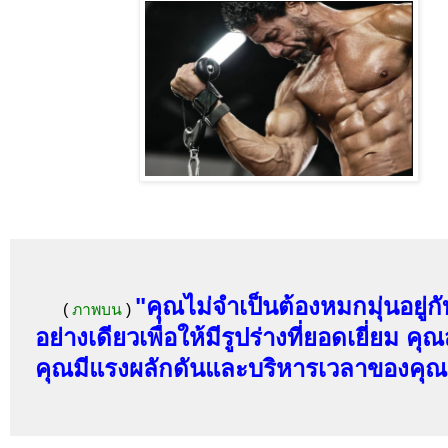
"คุณไม่จำเป็นต้องหมกมุ่นอยู่
(
ภาพบน
)
อย่างเดียวเพื่อให้มีรูปร่างที่ยอดเยี่ยม
คุณมีแรงผลักดันและบริหารเวลาของคุ