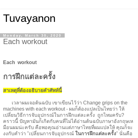
Tuvayanon
Monday, March 30, 2020
Each workout
Each workout
การฝึกแต่ละครั้ง
สาเหตุที่ต้องอธิบายคำศัพท์นี้
เวลาผมเจอต้นฉบับ เขาเขียนไว้ว่า Change grips on the
machines with each workout - ผมก็ต้องแปลเป็นไทยว่า ให้
เปลี่ยนวิธีการจับอุปกรณ์ในการฝึกแต่ละครั้ง ถูกไหมครับ?
คราวนี้ ปัญหามันก็เกิดกับคนที่ไม่ได้อ่านต้นฉบับภาษาอังกฤษเห
มือนผมน่ะครับ คือพอคุณอ่านแต่ภาษาไทยที่ผมแปลให้ คุณก็จะ
งงกับคำว่า "เปลี่ยนการจับอุปกรณ์
ในการฝึกแต่ละครั้ง
" นั่นคือ