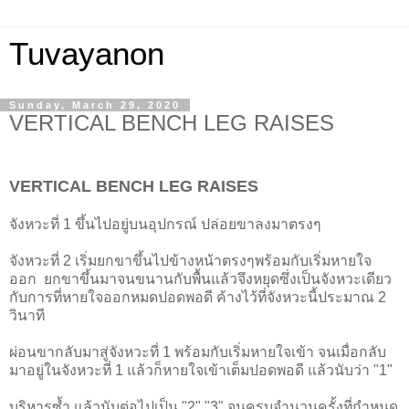
Tuvayanon
Sunday, March 29, 2020
VERTICAL BENCH LEG RAISES
VERTICAL BENCH LEG RAISES
จังหวะที่ 1 ขึ้นไปอยู่บนอุปกรณ์ ปล่อยขาลงมาตรงๆ
จังหวะที่ 2 เริ่มยกขาขึ้นไปข้างหน้าตรงๆพร้อมกับเริ่มหายใจ
ออก ยกขาขึ้นมาจนขนานกับพื้นแล้วจึงหยุดซึ่งเป็นจังหวะเดียว
กับการที่หายใจออกหมดปอดพอดี ค้างไว้ที่จังหวะนี้ประมาณ 2
วินาที
ผ่อนขากลับมาสู่จังหวะที่ 1 พร้อมกับเริ่มหายใจเข้า จนเมื่อกลับ
มาอยู่ในจังหวะที่ 1 แล้วก็หายใจเข้าเต็มปอดพอดี แล้วนับว่า "1"
บริหารซ้ำ แล้วนับต่อไปเป็น "2" "3" จนครบจำนวนครั้งที่กำหนด