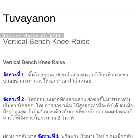
Tuvayanon
Sunday, March 29, 2020
Vertical Bench Knee Raise
Vertical Bench Knee Raise
จังหวะที่ 1
- ขึ้นไปอยู่บนอุปกรณ์ เอาแขนวางไว้บนที่วางแขน
ปล่อยขาลงมา และให้งอเข่าเอาไว้เล็กน้อย
จังหวะที่ 2
- ให้ออกแรงจากท้องส่วนล่าง ยกขาขึ้นมาพร้อมกับ
เริ่มหายใจออก โดยการยกขานั้น ให้สูงสุดเท่าที่จะทำได้ จนเมื่อ
ถึงจุดสูงสุด ก็เป็นจังหวะเดียวกับการที่หายใจออกหมดปอดพอดี
ค้างไว้ที่จังหวะนี้ประมาณ 2 วินาที
ผ่อนขากลับมาสู่
จังหวะที่ 1
พร้อมกับเริ่มหายใจเข้า จนเมื่อกลับ