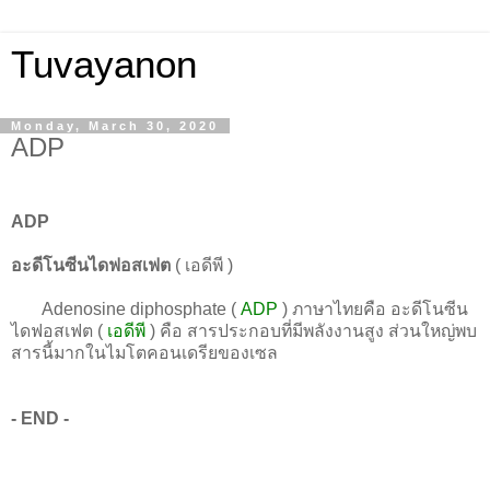
Tuvayanon
Monday, March 30, 2020
ADP
ADP
อะดีโนซีนไดฟอสเฟต
( เอดีพี )
Adenosine diphosphate (
ADP
) ภาษาไทยคือ อะดีโนซีน
ไดฟอสเฟต (
เอดีพี
) คือ สารประกอบที่มีพลังงานสูง ส่วนใหญ่พบ
สารนี้มากในไมโตคอนเดรียของเซล
- END -