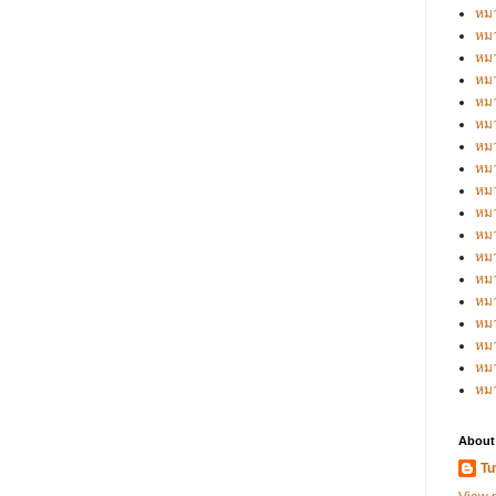
หมว
หมว
หมว
หมว
หมว
หมว
หมว
หมว
หมว
หมว
หมว
หม
หม
หม
หมว
หมว
หม
หม
About
Tu