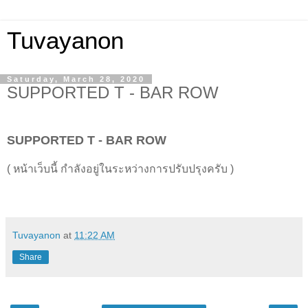
Tuvayanon
Saturday, March 28, 2020
SUPPORTED T - BAR ROW
SUPPORTED T - BAR ROW
( หน้าเว็บนี้ กำลังอยู่ในระหว่างการปรับปรุงครับ )
Tuvayanon
at
11:22 AM
Share