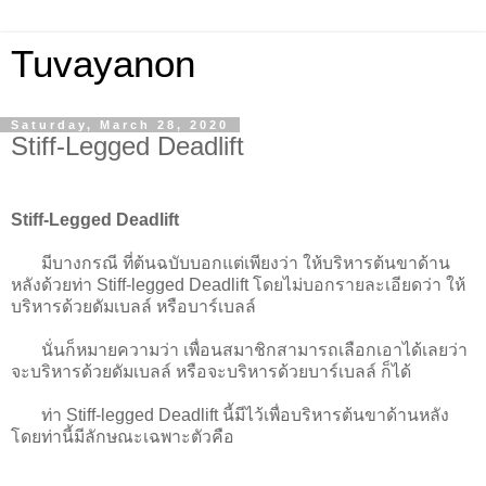
Tuvayanon
Saturday, March 28, 2020
Stiff-Legged Deadlift
Stiff-Legged Deadlift
มีบางกรณี ที่ต้นฉบับบอกแต่เพียงว่า ให้บริหารต้นขาด้าน
หลังด้วยท่า Stiff-legged Deadlift โดยไม่บอกรายละเอียดว่า ให้
บริหารด้วยดัมเบลล์ หรือบาร์เบลล์
นั่นก็หมายความว่า เพื่อนสมาชิกสามารถเลือกเอาได้เลยว่า
จะบริหารด้วยดัมเบลล์ หรือจะบริหารด้วยบาร์เบลล์ ก็ได้
ท่า Stiff-legged Deadlift นี้มีไว้เพื่อบริหารต้นขาด้านหลัง
โดยท่านี้มีลักษณะเฉพาะตัวคือ