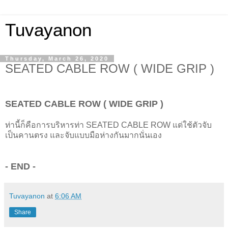
Tuvayanon
Thursday, March 26, 2020
SEATED CABLE ROW ( WIDE GRIP )
SEATED CABLE ROW (
WIDE GRIP
)
ท่านี้ก็คือการบริหารท่า
SEATED CABLE ROW
แต่ใช้ตัวจับ
เป็นคานตรง และจับแบบมือห่างกันมากนั่นเอง
-
END -
Tuvayanon
at
6:06 AM
Share